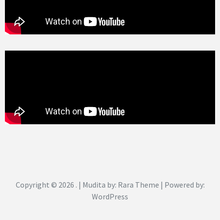
Copyright © 2026
. |
Mudita by: Rara Theme
| Powered by:
WordPress