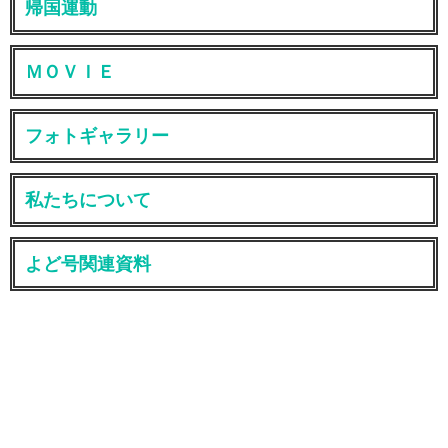
帰国運動
ＭＯＶＩＥ
フォトギャラリー
私たちについて
よど号関連資料