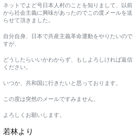
ネットでよど号日本人村のことを知りまして、以前
から社会主義に興味があったのでこの度メールを送
らせて頂きました。
自分自身、日本で共産主義革命運動をやりたいので
すが、
どうしたらいいかわからず、もしよろしければ返信
ください。
いつか、共和国に行きたいと思っております。
この度は突然のメールですみません。
よろしくお願いします。
若林より