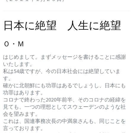
日本に絶望 人生に絶望
Ｏ・Ｍ
はじめまして。まずメッセージを書けることに感謝
いたします。
私は54歳ですが、今の日本社会には絶望していま
す。
確かに北朝鮮にも功罪はあるでしょうし、日本にも
功罪はあります。
コロナで終わった2020年前半、そのコロナの経緯を
見ても、一つの理想としてスウェーデンのような社
会を望みます。
これは、国連事務次長の中満泉さんも、同じことを
言っております。