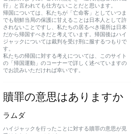
行」と言われても仕方ないことだと思います。
帰国については、私たちが「亡命客」としていつま
でも朝鮮当局の保護に甘えることは日本人として許
されないことですし、私たちの居るべき場所は日本
だから帰国すべきだと考えています。帰国後はハイ
ジャックについては裁判を受け刑に服するつもりで
す。
私たちの帰国に対する考えについては、このサイト
の「帰国運動」のコーナーで詳しく述べていますの
でお読みいただければ幸いです。
贖罪の意思はありますか
ラムダ
ハイジャックを行ったことに対する贖罪の意思が見