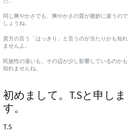
た。
同じ爽やかさでも、爽やかさの質が微妙に違うので
しょうね。
貴方の言う「はっきり」と言うのが当たりかも知れ
ませんよ。
民族性の違いも、その辺が少し影響しているのかも
知れませんね。
初めまして。T.Sと申しま
す。
T.S