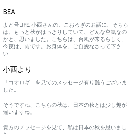
BEA
よど号LIFE. 小西さんの、こおろぎのお話に、そちら
は、もっと秋がはっきりしていて、どんな空気なの
かと、思いました。こちらは、台風が来るらしく、
今夜は、雨です。お身体を、ご自愛なさって下さ
い。
小西より
「コオロギ」を見てのメッセージ有り難うございま
した。
そうですね、こちらの秋は、日本の秋とは少し趣が
違いますね。
貴方のメッセージを見て、私は日本の秋を思いまし