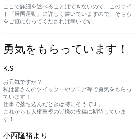
ここで詳細を述べることはできないので、このサイ
ト「帰国運動」に詳しく書いていますので、そちら
をご覧になってくだされば幸いです。
勇気をもらっています！
K.S
お元気ですか？
私は皆さんのツイッターやブログ等で勇気をもらっ
ています！
仕事で落ち込んだときは特にそうです。
これからも人権重視の皆様の投稿に期待していま
す！
小西隆裕より