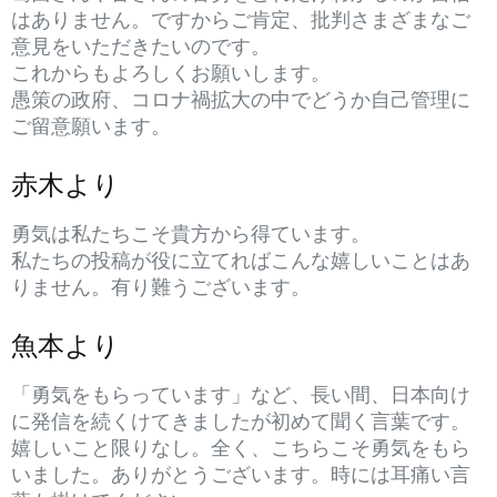
はありません。ですからご肯定、批判さまざまなご
意見をいただきたいのです。
これからもよろしくお願いします。
愚策の政府、コロナ禍拡大の中でどうか自己管理に
ご留意願います。
赤木より
勇気は私たちこそ貴方から得ています。
私たちの投稿が役に立てればこんな嬉しいことはあ
りません。有り難うございます。
魚本より
「勇気をもらっています」など、長い間、日本向け
に発信を続くけてきましたが初めて聞く言葉です。
嬉しいこと限りなし。全く、こちらこそ勇気をもら
いました。ありがとうございます。時には耳痛い言