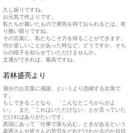
久し振りですね。
お元気で何よりです。
私たちが書いたもので勇気を得ておられるとは、有
り難い限りですね。
その言葉に、私たちこそ力を得ることができます。
何か楽しいことがあった時など、どうですか、そち
らの様子を知らせていただけませんか。
文通ができれば、最高ですね。
若林盛亮より
過分のお言葉に感謝、というより恐縮する次第で
す。
もしできることなら、「こんなところからがよ
い」、また「これはいただけない」とか言っていた
だければありがたいです。
異国にあって「仕事で落ち込む」ときがあるという
葛西さんや皆さんの苦労をどれだけわかるのか自信