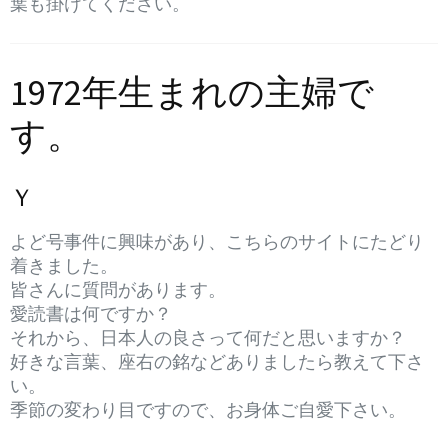
葉も掛けてください。
1972年生まれの主婦で
す。
Ｙ
よど号事件に興味があり、こちらのサイトにたどり
着きました。
皆さんに質問があります。
愛読書は何ですか？
それから、日本人の良さって何だと思いますか？
好きな言葉、座右の銘などありましたら教えて下さ
い。
季節の変わり目ですので、お身体ご自愛下さい。