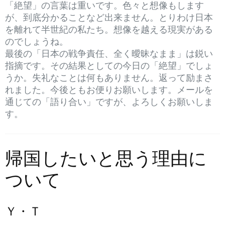
「絶望」の言葉は重いです。色々と想像もします
が、到底分かることなど出来ません。とりわけ日本
を離れて半世紀の私たち。想像を越える現実がある
のでしょうね。
最後の「日本の戦争責任、全く曖昧なまま」は鋭い
指摘です。その結果としての今日の「絶望」でしょ
うか。失礼なことは何もありません。返って励まさ
れました。今後ともお便りお願いします。メールを
通じての「語り合い」ですが、よろしくお願いしま
す。
帰国したいと思う理由に
ついて
Ｙ・Ｔ