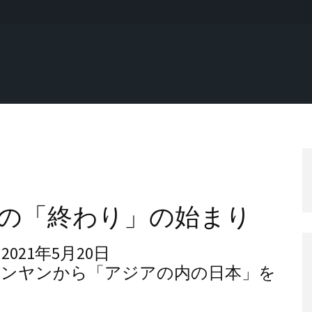
の「終わり」の始まり
21年5月20日
号－ピョンヤンから「アジアの内の日本」を