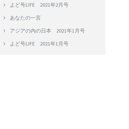
よど号LIFE 2021年2月号
あなたの一言
アジアの内の日本 2021年1月号
よど号LIFE 2021年1月号