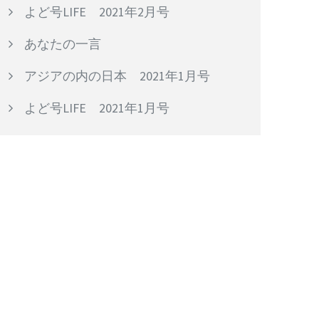
よど号LIFE 2021年2月号
あなたの一言
アジアの内の日本 2021年1月号
よど号LIFE 2021年1月号