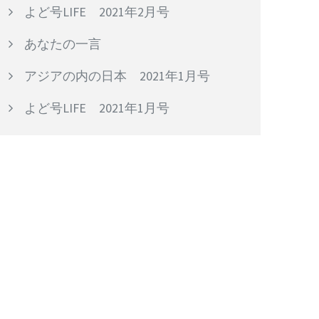
よど号LIFE 2021年2月号
あなたの一言
アジアの内の日本 2021年1月号
よど号LIFE 2021年1月号