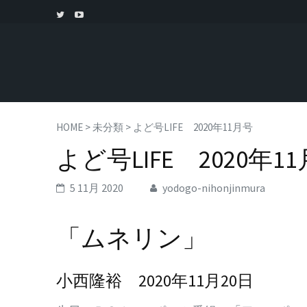
HOME
>
未分類
>
よど号LIFE 2020年11月号
よど号LIFE 2020年1
5 11月 2020
yodogo-nihonjinmura
「ムネリン」
小西隆裕 2020年11月20日