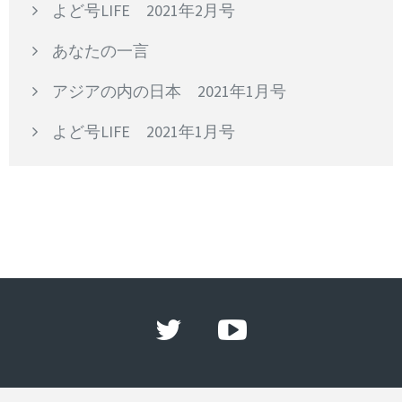
よど号LIFE 2021年2月号
あなたの一言
アジアの内の日本 2021年1月号
よど号LIFE 2021年1月号