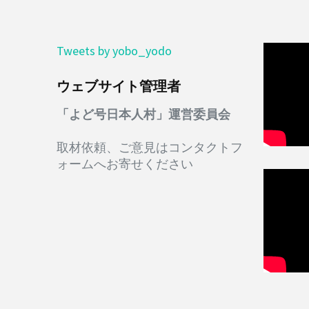
Tweets by yobo_yodo
ウェブサイト管理者
「よど号日本人村」運営委員会
取材依頼、ご意見はコンタクトフ
ォームへお寄せください