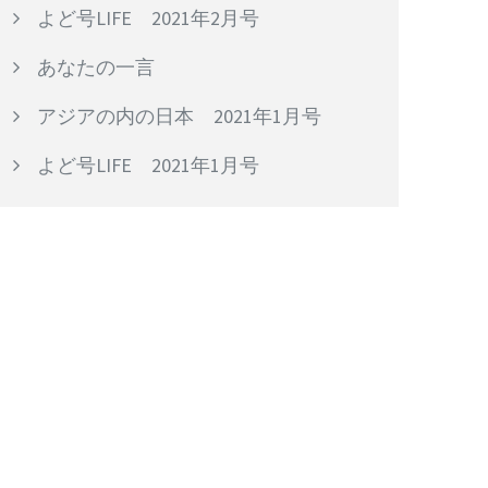
よど号LIFE 2021年2月号
あなたの一言
アジアの内の日本 2021年1月号
よど号LIFE 2021年1月号