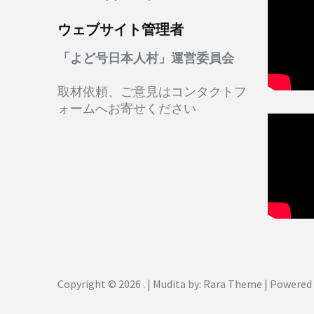
ウェブサイト管理者
「よど号日本人村」運営委員会
取材依頼、ご意見はコンタクトフ
ォームへお寄せください
Copyright © 2026
. |
Mudita by: Rara Theme
| Powered 