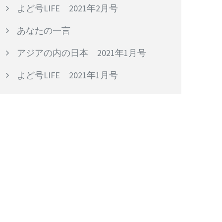
よど号LIFE 2021年2月号
あなたの一言
アジアの内の日本 2021年1月号
よど号LIFE 2021年1月号