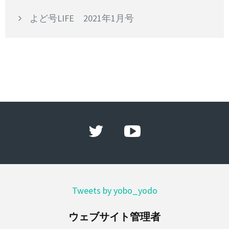
よど号LIFE 2021年1月号
Tweets by yobo_yodo
ウェブサイト管理者