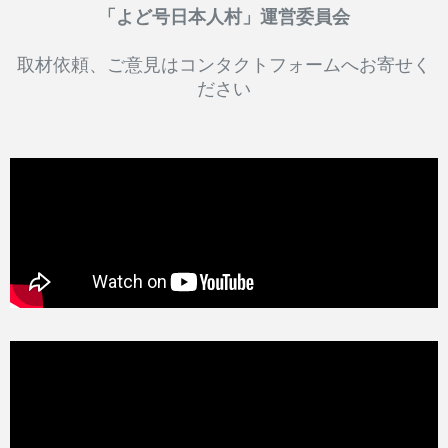
「よど号日本人村」運営委員会
取材依頼、ご意見はコンタクトフォームへお寄せく
ださい