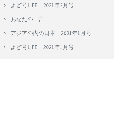
よど号LIFE 2021年2月号
あなたの一言
アジアの内の日本 2021年1月号
よど号LIFE 2021年1月号