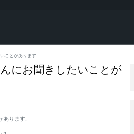
たいことがあります
さんにお聞きしたいことが
があります。
か？