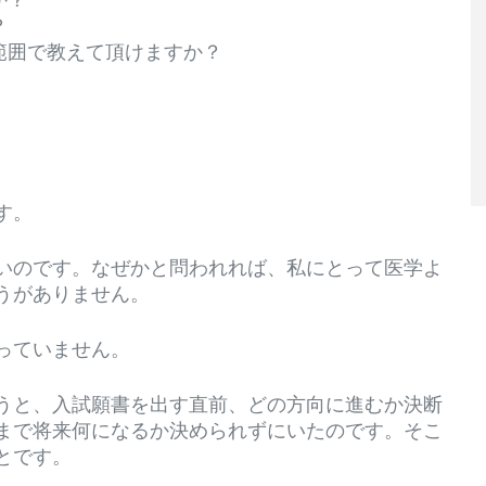
？
範囲で教えて頂けますか？
す。
いのです。なぜかと問われれば、私にとって医学よ
うがありません。
っていません。
うと、入試願書を出す直前、どの方向に進むか決断
まで将来何になるか決められずにいたのです。そこ
とです。