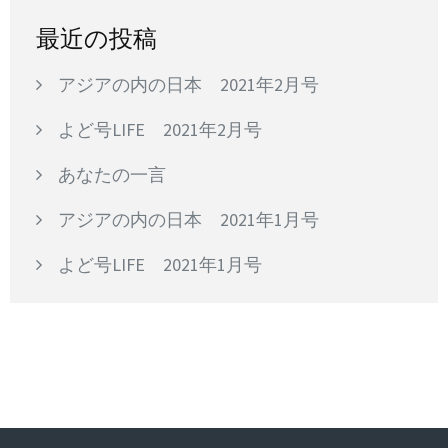
最近の投稿
アジアの内の日本 2021年2月号
よど号LIFE 2021年2月号
あなたの一言
アジアの内の日本 2021年1月号
よど号LIFE 2021年1月号