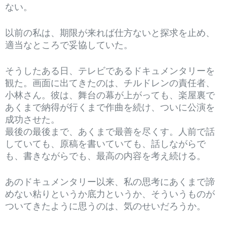
ない。
以前の私は、期限が来れば仕方ないと探求を止め、
適当なところで妥協していた。
そうしたある日、テレビであるドキュメンタリーを
観た。画面に出てきたのは、チルドレンの責任者、
小林さん。彼は、舞台の幕が上がっても、楽屋裏で
あくまで納得が行くまで作曲を続け、ついに公演を
成功させた。
最後の最後まで、あくまで最善を尽くす。人前で話
していても、原稿を書いていても、話しながらで
も、書きながらでも、最高の内容を考え続ける。
あのドキュメンタリー以来、私の思考にあくまで諦
めない粘りというか底力というか、そういうものが
ついてきたように思うのは、気のせいだろうか。