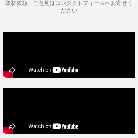
取材依頼、ご意見はコンタクトフォームへお寄せく
ださい