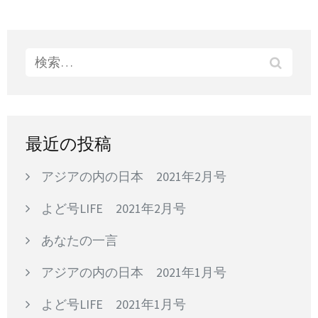
ナ
ビ
ゲ
検
ー
索:
シ
ョ
ン
最近の投稿
アジアの内の日本 2021年2月号
よど号LIFE 2021年2月号
あなたの一言
アジアの内の日本 2021年1月号
よど号LIFE 2021年1月号