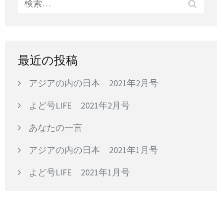
検
ョ
索:
ン
最近の投稿
アジアの内の日本 2021年2月号
よど号LIFE 2021年2月号
あなたの一言
アジアの内の日本 2021年1月号
よど号LIFE 2021年1月号